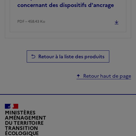
concernant des dispositifs d'ancrage
PDF – 458.43 Ko
Retour à la liste des produits
Retour haut de page
MINISTÈRES
AMÉNAGEMENT
DU TERRITOIRE
TRANSITION
ÉCOLOGIQUE