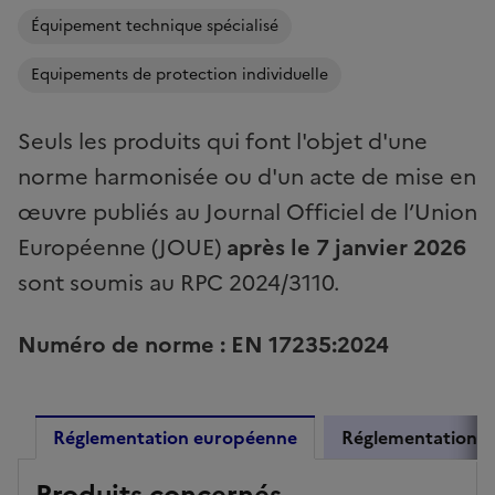
Équipement technique spécialisé
Equipements de protection individuelle
Seuls les produits qui font l'objet d'une
norme harmonisée ou d'un acte de mise en
œuvre publiés au Journal Officiel de l’Union
Européenne (JOUE)
après le 7 janvier 2026
sont soumis au RPC 2024/3110.
Numéro de norme : EN 17235:2024
Réglementation européenne
Réglementation f
Produits concernés