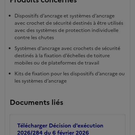
Dispositifs d’ancrage et systèmes d’ancrage
avec crochet de sécurité destinés à être utilisés
avec des systèmes de protection individuelle
contre les chutes
Systèmes d’ancrage avec crochets de sécurité
destinés à la fixation d’échelles de toiture
mobiles ou de plateformes de travail
Kits de fixation pour les dispositifs d’ancrage ou
les systèmes d’ancrage
Documents liés
Télécharger Décision d'exécution
2026/284 du 6 février 2026