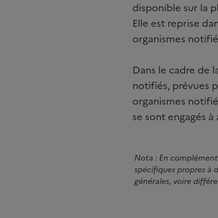
disponible sur la
Elle est reprise dan
organismes notifié
Dans le cadre de l
notifiés, prévues p
organismes notifié
se sont engagés à 
Nota : En complément d
spécifiques propres à 
générales, voire différ